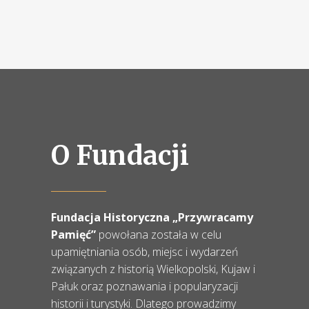
O Fundacji
Fundacja Historyczna „Przywracamy
Pamięć”
powołana została w celu
upamiętniania osób, miejsc i wydarzeń
związanych z historią Wielkopolski, Kujaw i
Pałuk oraz poznawania i popularyzacji
historii i turystyki. Dlatego prowadzimy