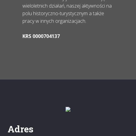
wieloletnich działań, naszej aktywności na
polu historyczno-turystycznym a także
pracy w innych organizacjach.
KRS 0000704137
Adres