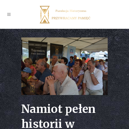
Namiot pełen
historii w