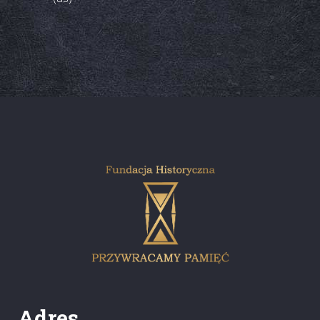
Adres