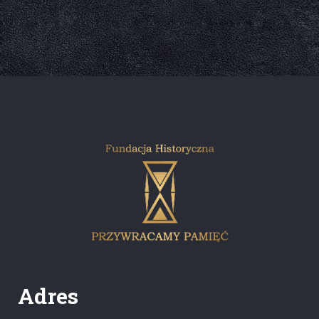
Adres