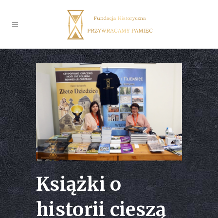
Książki o
historii cieszą