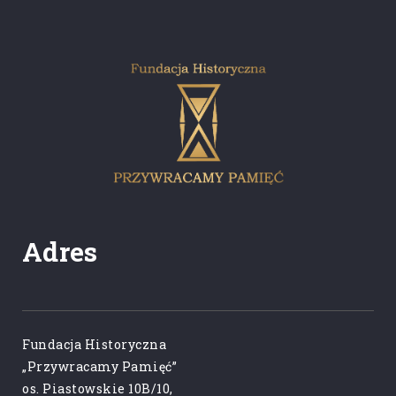
Adres
Fundacja Historyczna
„Przywracamy Pamięć”
os. Piastowskie 10B/10,