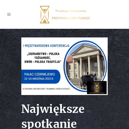
Największe
spotkanie