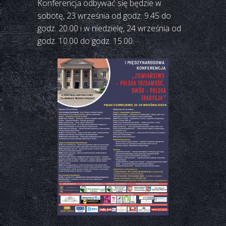
Konferencja odbywać się będzie w
sobotę, 23 września od godz. 9.45 do
godz. 20.00 i w niedzielę, 24 września od
godz. 10.00 do godz. 15.00.