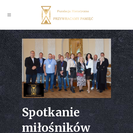
Spotkanie
miłośników