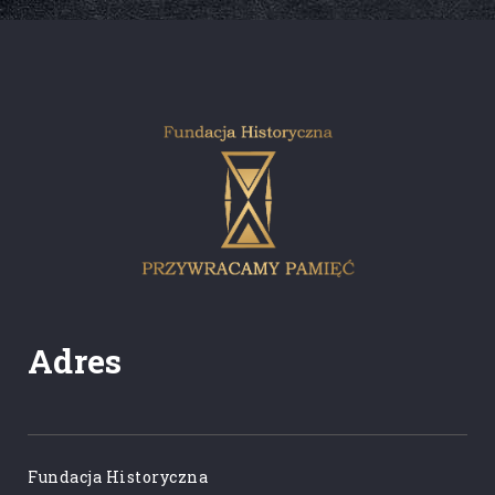
Adres
Fundacja Historyczna