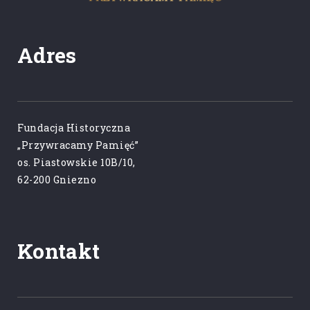
Adres
Fundacja Historyczna
„Przywracamy Pamięć”
os. Piastowskie 10B/10,
62-200 Gniezno
Kontakt