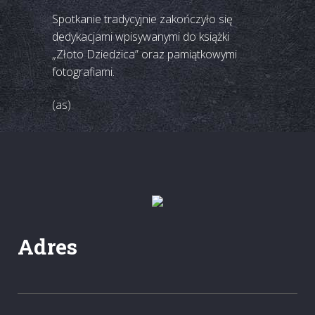
Spotkanie tradycyjnie zakończyło się
dedykacjami wpisywanymi do książki
„Złoto Dziedzica” oraz pamiątkowymi
fotografiami.
(as)
Adres