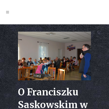
O Franciszku
Saskowskim w