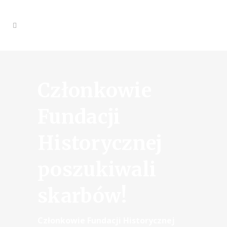
Członkowie
Fundacji
Historycznej
poszukiwali
skarbów!
Członkowie Fundacji Historycznej