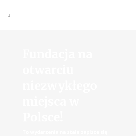
Fundacja na
otwarciu
niezwykłego
miejsca w
Polsce!
To wydarzenia na stałe zapisze się