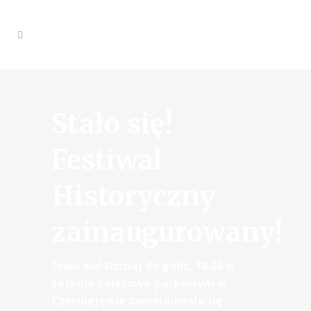
Stało się!
Festiwal
Historyczny
zainaugurowany!
Stało się! Dzisiaj do godz. 18.00 w
zespole pałacowo-parkowym w
Czerniejewie zameldowała się