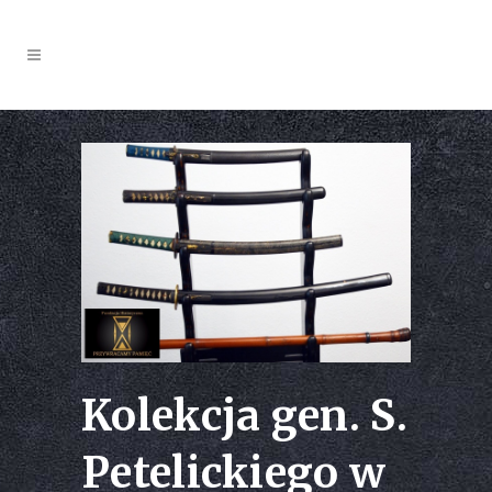
Kolekcja gen. S.
Petelickiego w