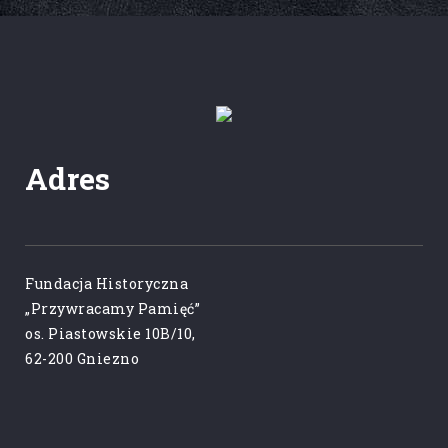
Adres
Fundacja Historyczna
„Przywracamy Pamięć”
os. Piastowskie 10B/10,
62-200 Gniezno