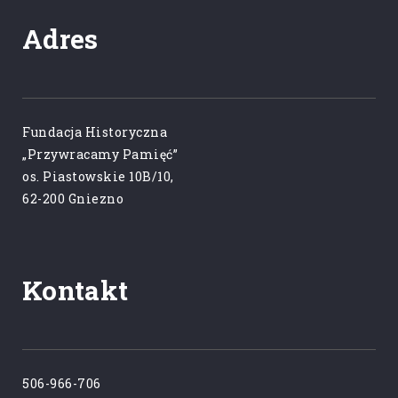
Adres
Fundacja Historyczna
„Przywracamy Pamięć”
os. Piastowskie 10B/10,
62-200 Gniezno
Kontakt
506-966-706