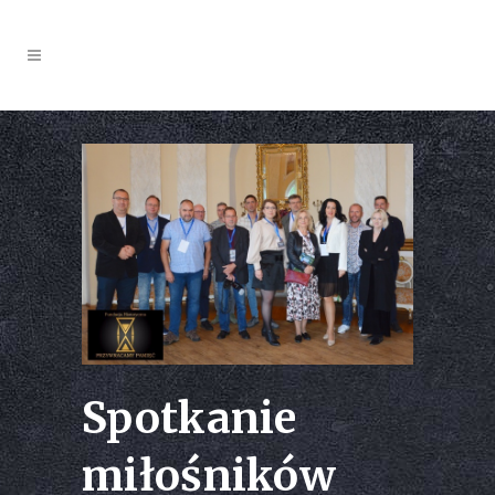
Spotkanie
miłośników