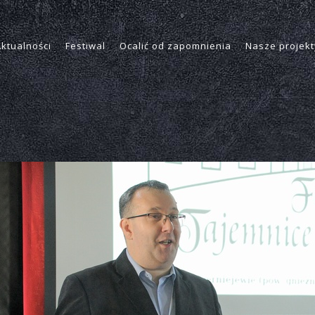
Aktualności
Festiwal
Ocalić od zapomnienia
Nasze projekt