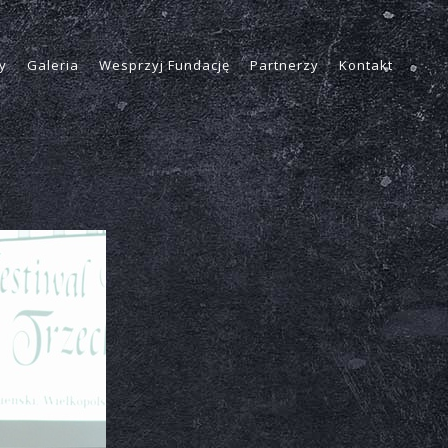
y
Galeria
Wesprzyj Fundację
Partnerzy
Kontakt