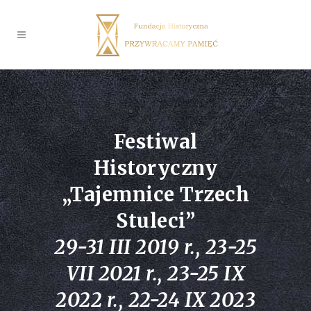
Festiwal
Historyczny
„
Tajemnice Trzech
Stuleci
”
29-31 III 2019 r., 23-25
VII 2021 r., 23-25 IX
2022 r., 22-24 IX 2023