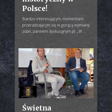
Polsce!
Bardzo interesującym, momentami
przeradzającym się w gorącą wymianę
zdań, panelem dyskusyjnym pt. „W ...
Świetna