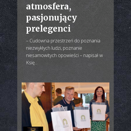
atmosfera,
pasjonujący
prelegenci
– Cudowna przestrzeń do poznania
niezwykłych ludzi, poznanie
niesamowitych opowieści – napisał w
Księ...