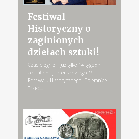
Festiwal
Historyczny o
zaginionych
dziełach sztuki!
Czas biegnie… Już tylko 14 tygodni
zostało do jubileuszowego, V
Festiwalu Historycznego „Tajemnice
Trzec...