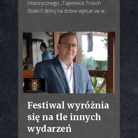
Historycznego „Tajemnice Trzech
Stuleci”, który na dobre wpisał się w ...
Festiwal wyróżnia
się na tle innych
wydarzeń