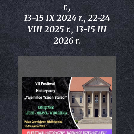
r.,
13-15 IX 2024 r., 22-24
VIII 2025 r., 13-15 III
2026 r.