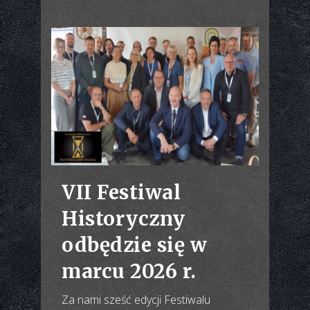
VII Festiwal
Historyczny
odbędzie się w
marcu 2026 r.
Za nami sześć edycji Festiwalu