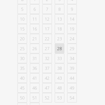
5
6
7
8
9
10
11
12
13
14
15
16
17
18
19
20
21
22
23
24
25
26
27
28
29
30
31
32
33
34
35
36
37
38
39
40
41
42
43
44
45
46
47
48
49
50
51
52
53
54