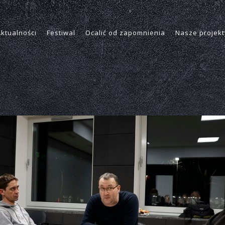
Aktualności
Festiwal
Ocalić od zapomnienia
Nasze projekt